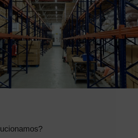
lucionamos?