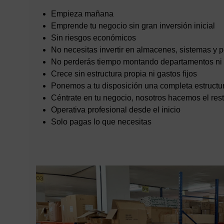
Empieza mañana
Emprende tu negocio sin gran inversión inicial
Sin riesgos económicos
No necesitas invertir en almacenes, sistemas y 
No perderás tiempo montando departamentos ni
Crece sin estructura propia ni gastos fijos
Ponemos a tu disposición una completa estructur
Céntrate en tu negocio, nosotros hacemos el res
Operativa profesional desde el inicio
Solo pagas lo que necesitas